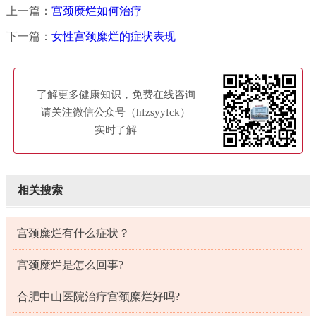
上一篇：
宫颈糜烂如何治疗
下一篇：
女性宫颈糜烂的症状表现
了解更多健康知识，免费在线咨询
请关注微信公众号（hfzsyyfck）
实时了解
相关搜索
宫颈糜烂有什么症状？
宫颈糜烂是怎么回事?
合肥中山医院治疗宫颈糜烂好吗?