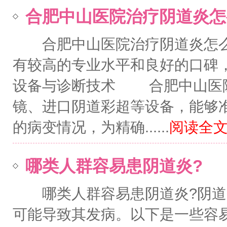
合肥中山医院治疗阴道炎怎
合肥中山医院治疗阴道炎怎么
有较高的专业水平和良好的口
设备与诊断技术 合肥中山医院
镜、进口阴道彩超等设备，能够
的病变情况，为精确......
阅读全文.
哪类人群容易患阴道炎?
哪类人群容易患阴道炎?阴道
可能导致其发病。以下是一些