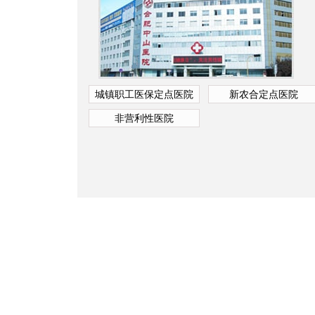
城镇职工医保定点医院
新农合定点医院
非营利性医院