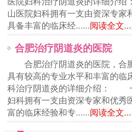
医院妇科治疗阴道炎的详细介
山医院妇科拥有一支由资深专家
具备丰富的临床经......
阅读全文...
合肥治疗阴道炎的医院
合肥治疗阴道炎的医院，合肥
具有较高的专业水平和丰富的临
科治疗阴道炎的详细介绍： 
妇科拥有一支由资深专家和优秀
富的临床经验和专......
阅读全文...