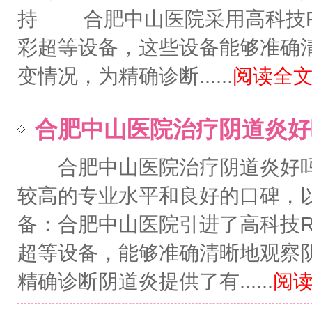
持 合肥中山医院采用高科技R
彩超等设备，这些设备能够准确
变情况，为精确诊断......
阅读全文.
合肥中山医院治疗阴道炎好
合肥中山医院治疗阴道炎好吗
较高的专业水平和良好的口碑，
备：合肥中山医院引进了高科技R
超等设备，能够准确清晰地观察
精确诊断阴道炎提供了有......
阅读