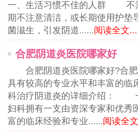
一、生活习惯不佳的人群 不
期不注意清洁，或长期使用护垫
菌滋生，引发阴道......
阅读全文...
合肥阴道炎医院哪家好
合肥阴道炎医院哪家好?合肥
具有较高的专业水平和丰富的临
科治疗阴道炎的详细介绍： 
妇科拥有一支由资深专家和优秀
富的临床经验和专业......
阅读全文.