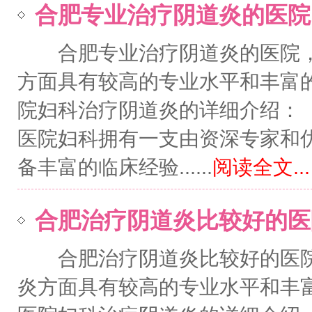
合肥专业治疗阴道炎的医院
合肥专业治疗阴道炎的医院，
方面具有较高的专业水平和丰富
院妇科治疗阴道炎的详细介绍
医院妇科拥有一支由资深专家和
备丰富的临床经验......
阅读全文...
合肥治疗阴道炎比较好的医
合肥治疗阴道炎比较好的医院
炎方面具有较高的专业水平和丰