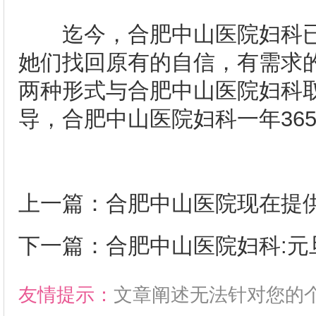
迄今，合肥中山医院妇科已
她们找回原有的自信，有需求
两种形式与合肥中山医院妇科
导，合肥中山医院妇科一年36
上一篇：
合肥中山医院现在提
下一篇：
合肥中山医院妇科:元
友情提示：
文章阐述无法针对您的