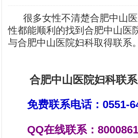
很多女性不清楚合肥中山医
性都能顺利的找到合肥中山医
与合肥中山医院妇科取得联系
合肥中山医院妇科联系
免费联系电话：0551-64
QQ在线联系：8000861