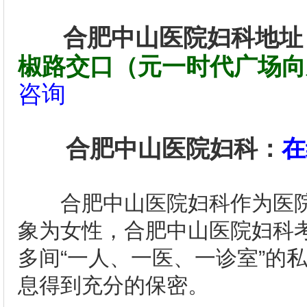
合肥中山医院妇科地址
椒路交口（元一时代广场向东
咨询
合肥中山医院妇科：
在
合肥中山医院妇科作为医
象为女性，合肥中山医院妇科
多间“一人、一医、一诊室”的
息得到充分的保密。